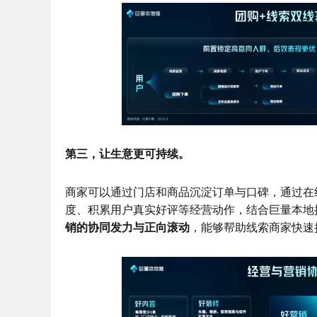
第三，让生意更可持续。
商家可以通过门店和商品沉淀订单与口碑，通过在
度、积累用户真实好评等经营动作，结合巨量本地
销的协同发力与正向滚动
，能够帮助线索商家快速