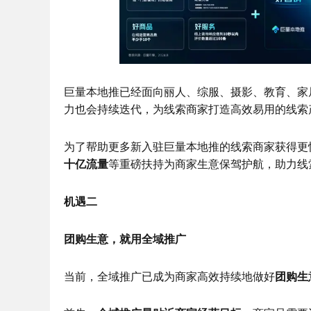
巨量本地推已经面向丽人、综服、摄影、教育、家居
力也会持续迭代，为线索商家打造高效易用的线索
为了帮助更多新入驻巨量本地推的线索商家获得更
十亿流量
等重磅扶持为商家生意保驾护航，助力线
机遇二
团购生意，就用全域推广
当前，全域推广已成为商家高效持续地做好
团购生