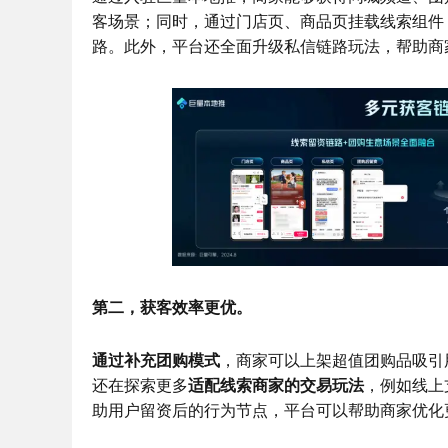
客场景；同时，通过门店页、商品页挂载线索组件
路。此外，平台还全面升级私信链路玩法，帮助商
第二，获客效率更优。
通过补充团购模式
，商家可以上架超值团购品吸引
还在探索更多
适配线索商家的交易玩法
，例如线上
助用户留资后的行为节点，平台可以帮助商家优化