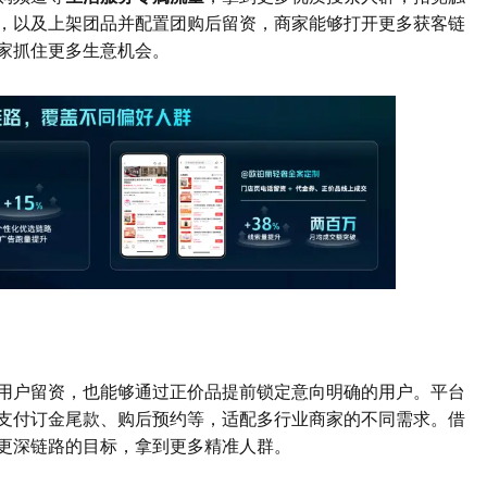
，以及上架团品并配置团购后留资，商家能够打开更多获客链
家抓住更多生意机会。
用户留资，也能够通过正价品提前锁定意向明确的用户。平台
支付订金尾款、购后预约等，适配多行业商家的不同需求。借
更深链路的目标，拿到更多精准人群。