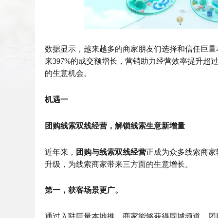
数据显示，越来越多的商家朋友们选择和信任巨量
来397%的成交额增长，营销助力经营效率提升超过
的生意机会。
机遇一
团购线索双线经营，解锁线索生意新增量
近年来，
团购与线索双线经营
正成为众多线索商家
升级，为线索商家带来三方面的生意增长。
第一，获客场景更广。
通过入驻巨量本地推，商家能够获得同城频道、团