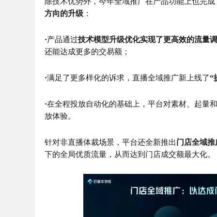
除技术优势外，今年全域推广在产品功能上也完成
方向的升级
：
·
产品通过
技术模型升级优化实现了更高效的流量
还能达成更多的交易额；
·
满足了更多样化的诉求，直播全域推广新上线了
“
·
在全程投放自动化的基础上，平台对素材、起量
放体验。
针对非直播体裁场景，平台还全新推出
门店全域推
下的全局优质流量，从而达到门店成交额最大化。