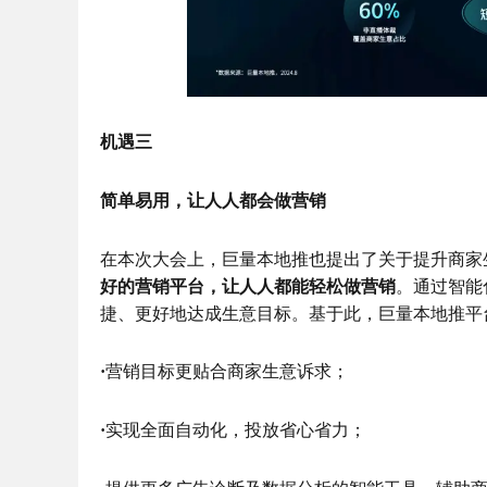
机遇三
简单易用，让人人都会做营销
在本次大会上，巨量本地推也提出了关于提升商家
好的营销平台，让人人都能轻松做营销
。通过智能
捷、更好地达成生意目标。基于此，巨量本地推平
·
营销目标更贴合商家生意诉求；
·
实现全面自动化，投放省心省力；