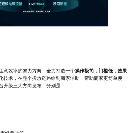
生意效率的努力方向：全力打造一个
操作极简，门槛低，效果
化技术，在整个投放链路给到商家辅助，帮助商家更简单便
台升级三大方向发布，分别是：