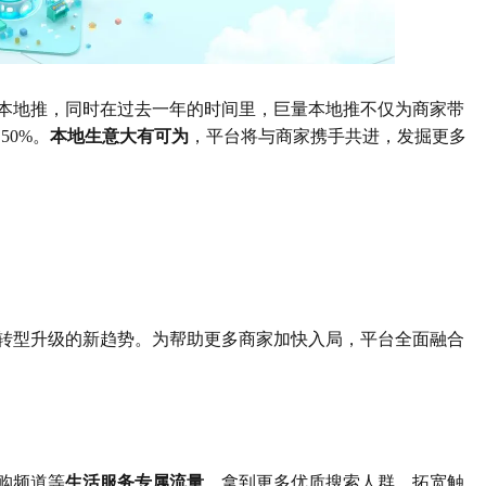
本地推，同时在过去一年的时间里，巨量本地推不仅为商家带
50%。
本地生意大有可为
，平台将与商家携手共进，发掘更多
转型升级的新趋势。为帮助更多商家加快入局，平台全面融合
购频道等
生活服务专属流量
，拿到更多优质搜索人群，拓宽触