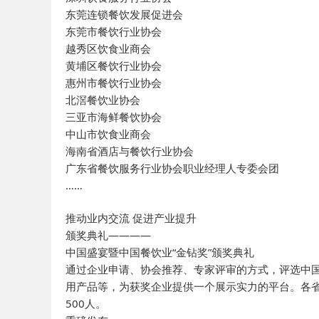
东莞连锁餐饮发展促进会
东莞市餐饮行业协会
越秀区饮食业商会
黄埔区餐饮行业协会
惠州市餐饮行业协会
北滘餐饮业协会
三亚市海鲜餐饮协会
中山市饮食业商会
海南省酒店与餐饮行业协会
广东省餐饮服务行业协会职业经理人专委会团
……
推动业内交流 促进产业提升
颁奖典礼————
中国盛宴暨中国餐饮业“金钻奖”颁奖典礼
通过企业申请、协会推荐、专家评审的方式，评选中国
用产品等，为获奖企业提供一个展示实力的平台。各
500人。