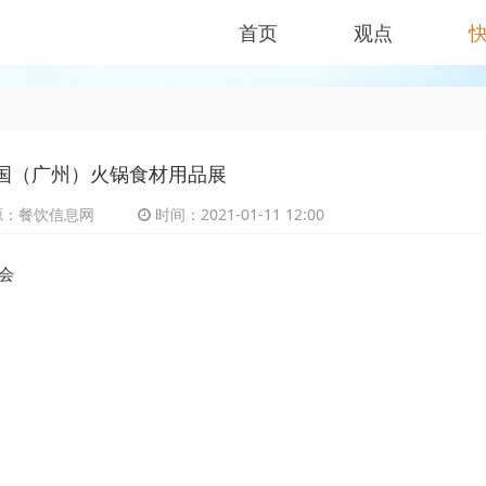
首页
观点
届中国（广州）火锅食材用品展
：餐饮信息网
时间：2021-01-11 12:00
会