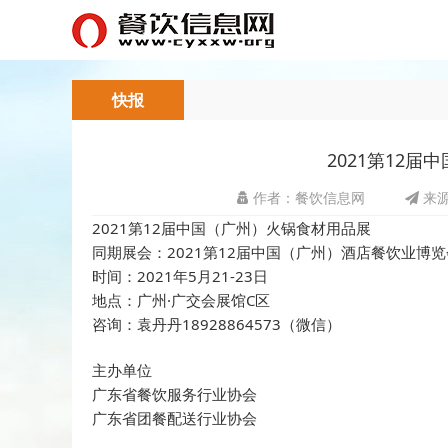
快报
2021第12
作者：餐饮信息网
来源
2021第12届中国（广州）火锅食材用品展
同期展会：2021第12届中国（广州）酒店餐饮业博览
时间：2021年5月21-23日
地点：广州·广交会展馆C区
咨询：袁丹丹18928864573（微信）
主办单位
广东省餐饮服务行业协会
广东省团餐配送行业协会