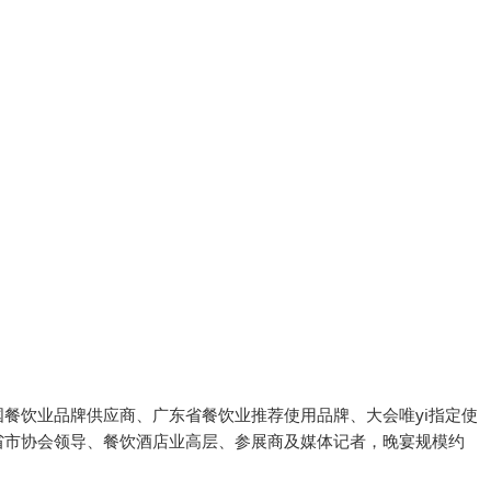
餐饮业品牌供应商、广东省餐饮业推荐使用品牌、大会唯yi指定使
省市协会领导、餐饮酒店业高层、参展商及媒体记者，晚宴规模约